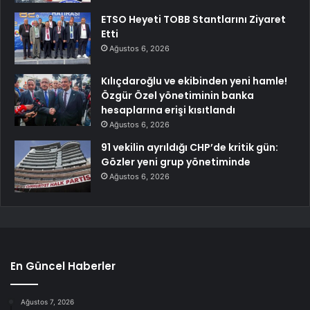
ETSO Heyeti TOBB Stantlarını Ziyaret
Etti
Ağustos 6, 2026
Kılıçdaroğlu ve ekibinden yeni hamle!
Özgür Özel yönetiminin banka
hesaplarına erişi kısıtlandı
Ağustos 6, 2026
91 vekilin ayrıldığı CHP’de kritik gün:
Gözler yeni grup yönetiminde
Ağustos 6, 2026
En Güncel Haberler
Ağustos 7, 2026