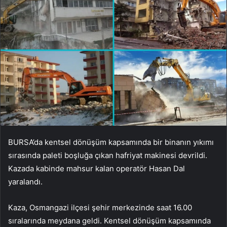
BURSA’da kentsel dönüşüm kapsamında bir binanın yıkımı
sırasında paleti boşluğa çıkan hafriyat makinesi devrildi.
Kazada kabinde mahsur kalan operatör Hasan Dal
yaralandı.
Kaza, Osmangazi ilçesi şehir merkezinde saat 16.00
sıralarında meydana geldi. Kentsel dönüşüm kapsamında