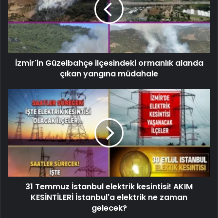
İzmir'in Güzelbahçe ilçesindeki ormanlık alanda
çıkan yangına müdahale
31 Temmuz İstanbul elektrik kesintisi! AKIM
KESİNTİLERİ İstanbul'a elektrik ne zaman
gelecek?