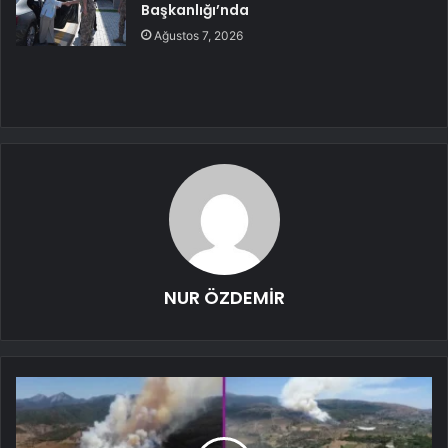
Başkanlığı’nda
Ağustos 7, 2026
NUR ÖZDEMİR