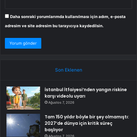
Daha sonraki yorumlarımda kullanılması için adım, e-posta
adresim ve site adresim bu tarayıcıya kaydedilsin.
Son Eklenen
İstanbul İtfaiyesi’nden yangın riskine
karşı videolu uyarı
Ağustos 7, 2026
Tam 150 yıldır böyle bir şey olmamıştı:
2027’de dünya için kritik süreç
başlıyor
Ağustos 7, 2026