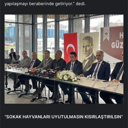
yapılaşmayı beraberinde getiriyor.” dedi.
“SOKAK HAYVANLARI UYUTULMASIN KISIRLAŞTIRILSIN”