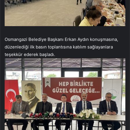
Osmangazi Belediye Başkanı Erkan Aydın konuşmasına,
düzenlediği ilk basın toplantısına katılım sağlayanlara
teşekkür ederek başladı.