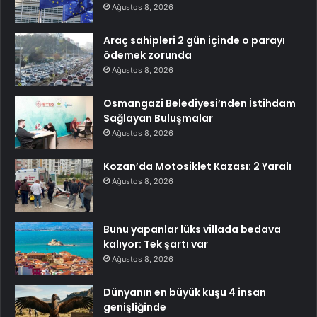
Ağustos 8, 2026
Araç sahipleri 2 gün içinde o parayı
ödemek zorunda
Ağustos 8, 2026
Osmangazi Belediyesi’nden İstihdam
Sağlayan Buluşmalar
Ağustos 8, 2026
Kozan’da Motosiklet Kazası: 2 Yaralı
Ağustos 8, 2026
Bunu yapanlar lüks villada bedava
kalıyor: Tek şartı var
Ağustos 8, 2026
Dünyanın en büyük kuşu 4 insan
genişliğinde