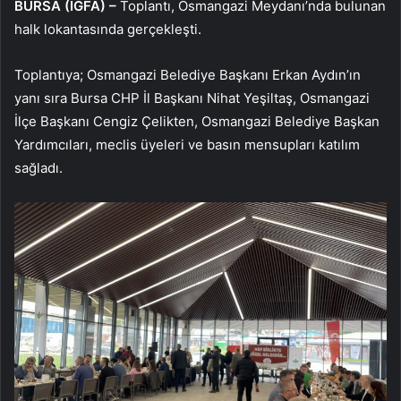
BURSA (İGFA) –
Toplantı, Osmangazi Meydanı’nda bulunan
halk lokantasında gerçekleşti.
Toplantıya; Osmangazi Belediye Başkanı Erkan Aydın’ın
yanı sıra Bursa CHP İl Başkanı Nihat Yeşiltaş, Osmangazi
İlçe Başkanı Cengiz Çelikten, Osmangazi Belediye Başkan
Yardımcıları, meclis üyeleri ve basın mensupları katılım
sağladı.