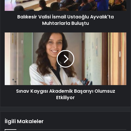
Balıkesir Valisi İsmail Ustaoğlu Ayvalık'ta
Muhtarlarla Buluştu
Sınav Kaygısı Akademik Başarıyı Olumsuz
Etkiliyor
İlgili Makaleler