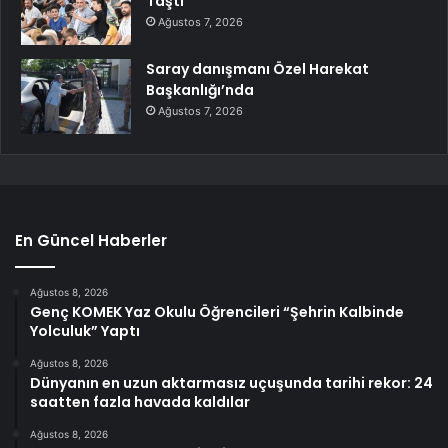
Taştı
Ağustos 7, 2026
Saray danışmanı Özel Harekat
Başkanlığı’nda
Ağustos 7, 2026
En Güncel Haberler
Ağustos 8, 2026
Genç KOMEK Yaz Okulu Öğrencileri “Şehrin Kalbinde
Yolculuk” Yaptı
Ağustos 8, 2026
Dünyanın en uzun aktarmasız uçuşunda tarihi rekor: 24
saatten fazla havada kaldılar
Ağustos 8, 2026