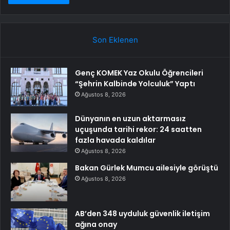
Son Eklenen
Genç KOMEK Yaz Okulu Öğrencileri
“Şehrin Kalbinde Yolculuk” Yaptı
Ağustos 8, 2026
Dünyanın en uzun aktarmasız
uçuşunda tarihi rekor: 24 saatten
fazla havada kaldılar
Ağustos 8, 2026
Bakan Gürlek Mumcu ailesiyle görüştü
Ağustos 8, 2026
AB’den 348 uyduluk güvenlik iletişim
ağına onay