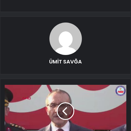
ÜMİT SAVĞA