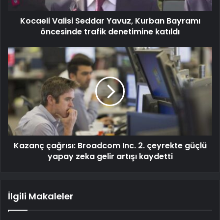
Kocaeli Valisi Seddar Yavuz, Kurban Bayramı
öncesinde trafik denetimine katıldı
Kazanç çağrısı: Broadcom Inc. 2. çeyrekte güçlü
yapay zeka gelir artışı kaydetti
İlgili Makaleler