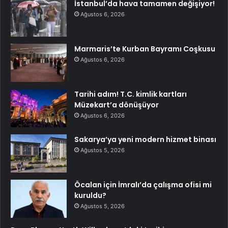
İstanbul’da hava tamamen değişiyor!
Ağustos 6, 2026
Marmaris’te Kurban Bayramı Coşkusu
Ağustos 6, 2026
Tarihi adım! T.C. kimlik kartları
Müzekart’a dönüşüyor
Ağustos 6, 2026
Sakarya’ya yeni modern hizmet binası
Ağustos 5, 2026
Öcalan için İmralı’da çalışma ofisi mi
kuruldu?
Ağustos 5, 2026