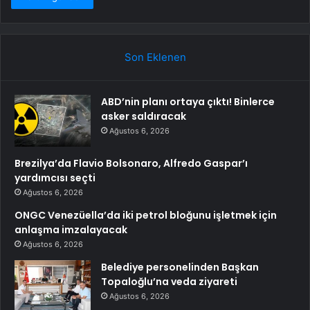
Son Eklenen
ABD’nin planı ortaya çıktı! Binlerce
asker saldıracak
Ağustos 6, 2026
Brezilya’da Flavio Bolsonaro, Alfredo Gaspar’ı
yardımcısı seçti
Ağustos 6, 2026
ONGC Venezüella’da iki petrol bloğunu işletmek için
anlaşma imzalayacak
Ağustos 6, 2026
Belediye personelinden Başkan
Topaloğlu’na veda ziyareti
Ağustos 6, 2026