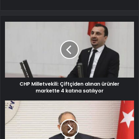
CHP Milletvekili: Çiftçiden alınan ürünler
markette 4 katına satılıyor