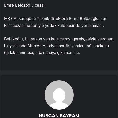
Emre Belözoğlu cezalı
MKE Ankaragücü Teknik Direktörü Emre Belözoğlu, sarı
kart cezası nedeniyle yedek kulübesinde yer alamadı.
Belözoğlu, bu sezon sarı kart cezası gerekçesiyle sezonun
ilk yarısında Bitexen Antalyaspor ile yapılan müsabakada
da takımının başında sahaya çıkamamıştı.
NURCAN BAYRAM