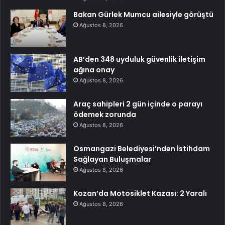
Bakan Gürlek Mumcu ailesiyle görüştü
Ağustos 8, 2026
AB’den 348 uyduluk güvenlik iletişim
ağına onay
Ağustos 8, 2026
Araç sahipleri 2 gün içinde o parayı
ödemek zorunda
Ağustos 8, 2026
Osmangazi Belediyesi’nden İstihdam
Sağlayan Buluşmalar
Ağustos 8, 2026
Kozan’da Motosiklet Kazası: 2 Yaralı
Ağustos 8, 2026