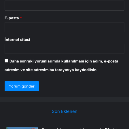
E-posta
*
İnternet sitesi
Daha sonraki yorumlarımda kullanılması için adım, e-posta
adresim ve site adresim bu tarayıcıya kaydedilsin.
Son Eklenen