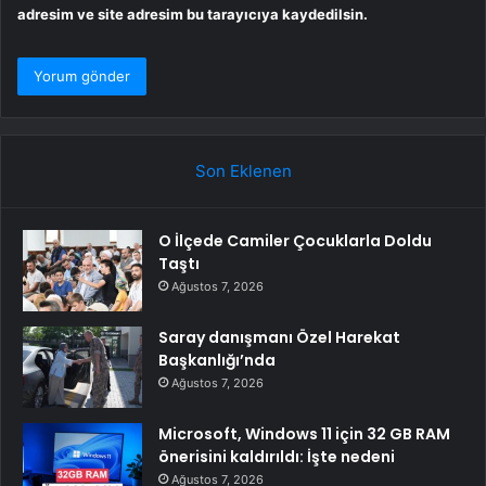
adresim ve site adresim bu tarayıcıya kaydedilsin.
Son Eklenen
O İlçede Camiler Çocuklarla Doldu
Taştı
Ağustos 7, 2026
Saray danışmanı Özel Harekat
Başkanlığı’nda
Ağustos 7, 2026
Microsoft, Windows 11 için 32 GB RAM
önerisini kaldırıldı: İşte nedeni
Ağustos 7, 2026