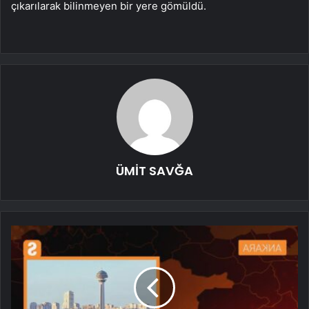
çıkarılarak bilinmeyen bir yere gömüldü.
ÜMİT SAVĞA