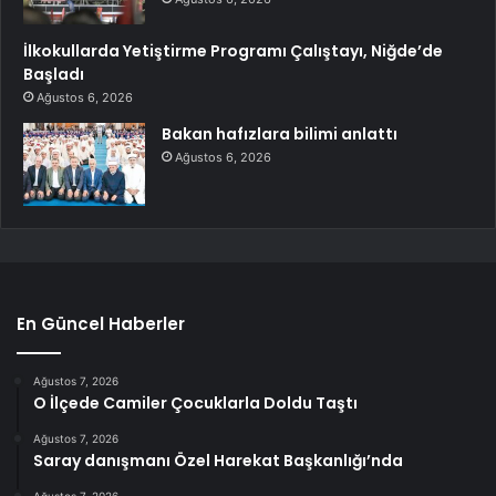
İlkokullarda Yetiştirme Programı Çalıştayı, Niğde’de
Başladı
Ağustos 6, 2026
Bakan hafızlara bilimi anlattı
Ağustos 6, 2026
En Güncel Haberler
Ağustos 7, 2026
O İlçede Camiler Çocuklarla Doldu Taştı
Ağustos 7, 2026
Saray danışmanı Özel Harekat Başkanlığı’nda
Ağustos 7, 2026