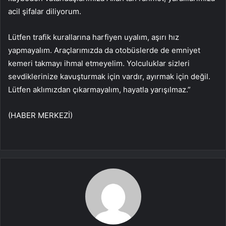
acil şifalar diliyorum.
Lütfen trafik kurallarına harfiyen uyalım, aşırı hız
yapmayalım. Araçlarımızda da otobüslerde de emniyet
kemeri takmayı ihmal etmeyelim. Yolculuklar sizleri
sevdiklerinize kavuşturmak için vardır, ayırmak için değil.
Lütfen aklımızdan çıkarmayalım, hayatla yarışılmaz.”
(HABER MERKEZİ)