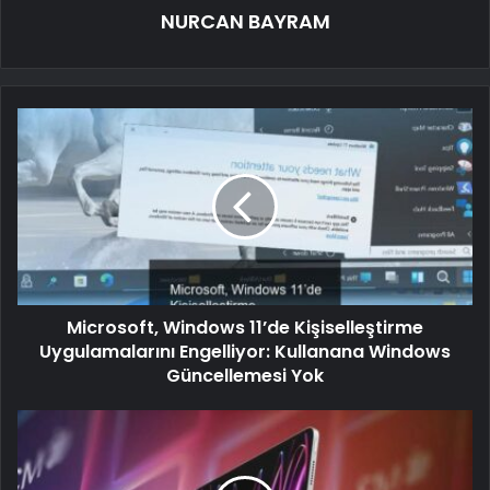
NURCAN BAYRAM
Microsoft, Windows 11’de Kişiselleştirme
Uygulamalarını Engelliyor: Kullanana Windows
Güncellemesi Yok