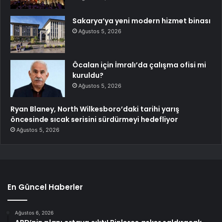
Sakarya’ya yeni modern hizmet binası
Ağustos 5, 2026
Öcalan için İmralı’da çalışma ofisi mi
kuruldu?
Ağustos 5, 2026
Ryan Blaney, North Wilkesboro’daki tarihi yarış
öncesinde sıcak serisini sürdürmeyi hedefliyor
Ağustos 5, 2026
En Güncel Haberler
Ağustos 6, 2026