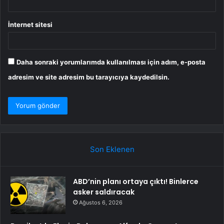
İnternet sitesi
Daha sonraki yorumlarımda kullanılması için adım, e-posta
adresim ve site adresim bu tarayıcıya kaydedilsin.
Son Eklenen
ABD’nin planı ortaya çıktı! Binlerce
asker saldıracak
Ağustos 6, 2026