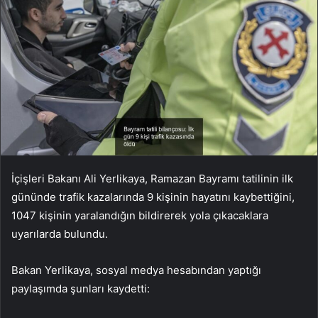
İçişleri Bakanı Ali Yerlikaya, Ramazan Bayramı tatilinin ilk
gününde trafik kazalarında 9 kişinin hayatını kaybettiğini,
1047 kişinin yaralandığın bildirerek yola çıkacaklara
uyarılarda bulundu.
Bakan Yerlikaya, sosyal medya hesabından yaptığı
paylaşımda şunları kaydetti: