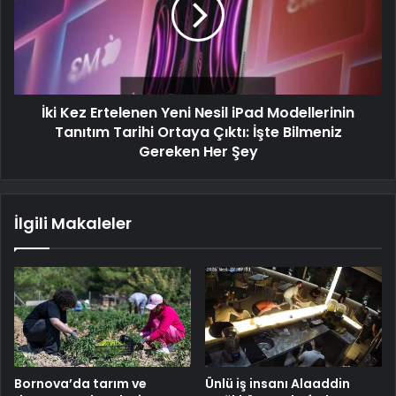
İki Kez Ertelenen Yeni Nesil iPad Modellerinin
Tanıtım Tarihi Ortaya Çıktı: İşte Bilmeniz
Gereken Her Şey
İlgili Makaleler
Bornova’da tarım ve
Ünlü iş insanı Alaaddin