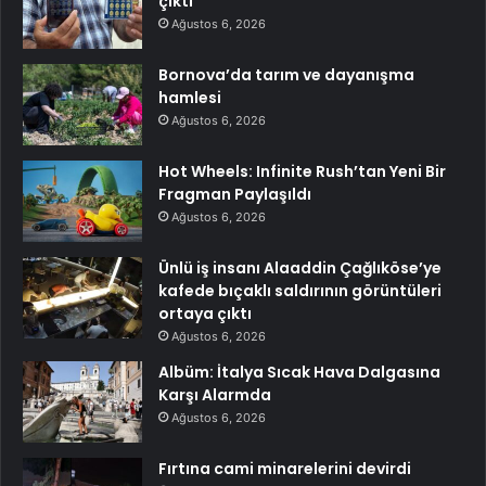
çıktı
Ağustos 6, 2026
Bornova’da tarım ve dayanışma
hamlesi
Ağustos 6, 2026
Hot Wheels: Infinite Rush’tan Yeni Bir
Fragman Paylaşıldı
Ağustos 6, 2026
Ünlü iş insanı Alaaddin Çağlıköse’ye
kafede bıçaklı saldırının görüntüleri
ortaya çıktı
Ağustos 6, 2026
Albüm: İtalya Sıcak Hava Dalgasına
Karşı Alarmda
Ağustos 6, 2026
Fırtına cami minarelerini devirdi