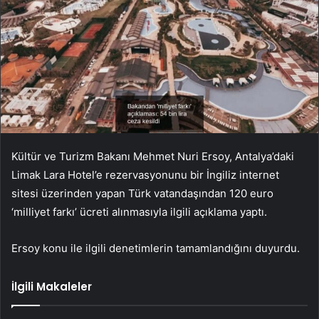
Kültür ve Turizm Bakanı Mehmet Nuri Ersoy, Antalya’daki
Limak Lara Hotel’e rezervasyonunu bir İngiliz internet
sitesi üzerinden yapan Türk vatandaşından 120 euro
‘milliyet farkı’ ücreti alınmasıyla ilgili açıklama yaptı.
Ersoy konu ile ilgili denetimlerin tamamlandığını duyurdu.
İlgili Makaleler