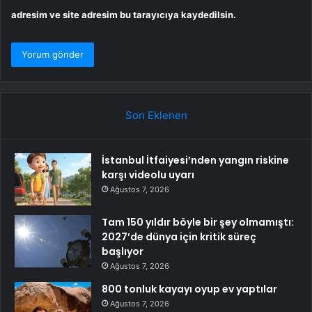
adresim ve site adresim bu tarayıcıya kaydedilsin.
Son Eklenen
İstanbul İtfaiyesi’nden yangın riskine
karşı videolu uyarı
Ağustos 7, 2026
Tam 150 yıldır böyle bir şey olmamıştı:
2027’de dünya için kritik süreç
başlıyor
Ağustos 7, 2026
800 tonluk kayayı oyup ev yaptılar
Ağustos 7, 2026