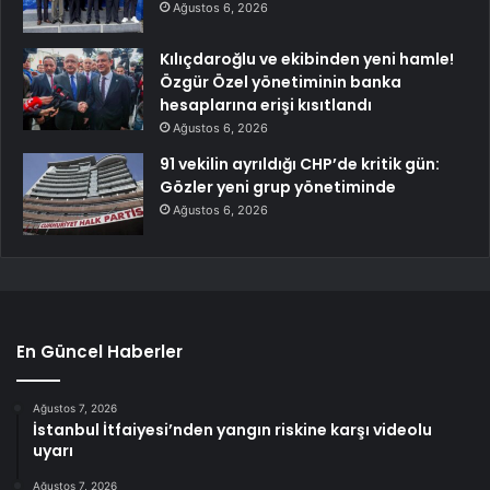
Ağustos 6, 2026
Kılıçdaroğlu ve ekibinden yeni hamle!
Özgür Özel yönetiminin banka
hesaplarına erişi kısıtlandı
Ağustos 6, 2026
91 vekilin ayrıldığı CHP’de kritik gün:
Gözler yeni grup yönetiminde
Ağustos 6, 2026
En Güncel Haberler
Ağustos 7, 2026
İstanbul İtfaiyesi’nden yangın riskine karşı videolu
uyarı
Ağustos 7, 2026