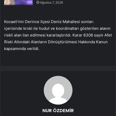
Ağustos 7, 2026
Kocaeli’nin Derince ilçesi Deniz Mahallesi sonları
içerisinde kroki ile hudut ve koordinatları gösterilen alanın
riskli alan ilan edilmesi kararlaştırıldı. Karar 6306 sayılı Afet
Riski Altındaki Alanların Dönüştürülmesi Hakkında Kanun
kapsamında verildi.
NUR ÖZDEMİR