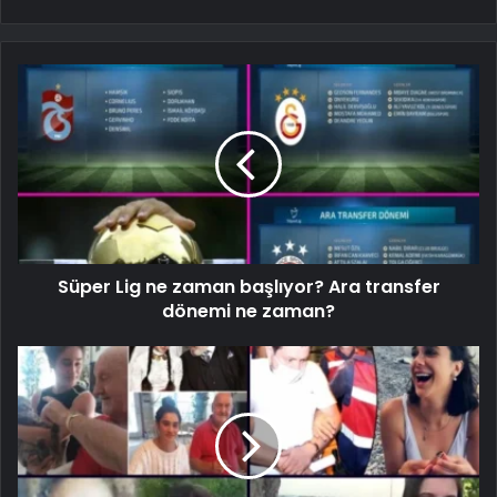
Süper Lig ne zaman başlıyor? Ara transfer
dönemi ne zaman?