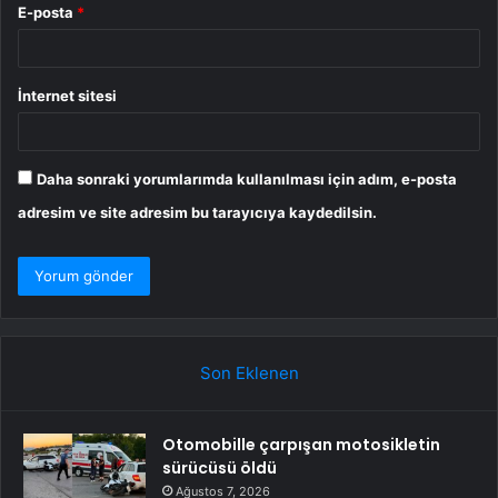
E-posta
*
İnternet sitesi
Daha sonraki yorumlarımda kullanılması için adım, e-posta
adresim ve site adresim bu tarayıcıya kaydedilsin.
Son Eklenen
Otomobille çarpışan motosikletin
sürücüsü öldü
Ağustos 7, 2026