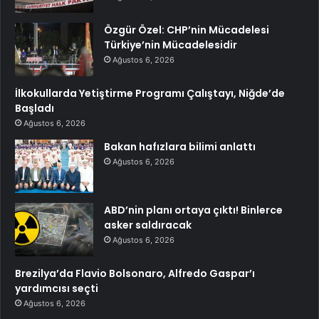
Özgür Özel: CHP’nin Mücadelesi
Türkiye’nin Mücadelesidir
Ağustos 6, 2026
İlkokullarda Yetiştirme Programı Çalıştayı, Niğde’de
Başladı
Ağustos 6, 2026
Bakan hafızlara bilimi anlattı
Ağustos 6, 2026
ABD’nin planı ortaya çıktı! Binlerce
asker saldıracak
Ağustos 6, 2026
Brezilya’da Flavio Bolsonaro, Alfredo Gaspar’ı
yardımcısı seçti
Ağustos 6, 2026