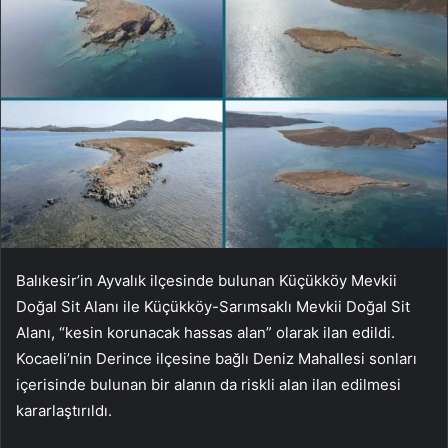
Balıkesir’in Ayvalık ilçesinde bulunan Küçükköy Mevkii
Doğal Sit Alanı ile Küçükköy-Sarımsaklı Mevkii Doğal Sit
Alanı, “kesin korunacak hassas alan” olarak ilan edildi.
Kocaeli’nin Derince ilçesine bağlı Deniz Mahallesi sonları
içerisinde bulunan bir alanın da riskli alan ilan edilmesi
kararlaştırıldı.