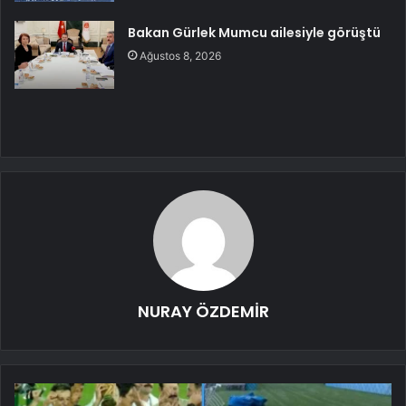
Bakan Gürlek Mumcu ailesiyle görüştü
Ağustos 8, 2026
NURAY ÖZDEMİR