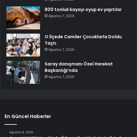
800 tonluk kayayı oyup ev yaptılar
Ağustos 7, 2026
O İlçede Camiler Çocuklarla Doldu
Taştı
Ağustos 7, 2026
Saray danışmanı Özel Harekat
Başkanlığı’nda
Ağustos 7, 2026
En Güncel Haberler
Ağustos 8, 2026