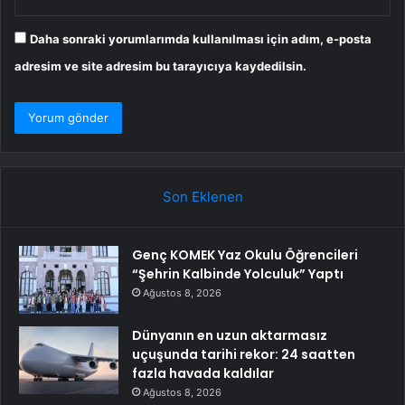
Daha sonraki yorumlarımda kullanılması için adım, e-posta
adresim ve site adresim bu tarayıcıya kaydedilsin.
Son Eklenen
Genç KOMEK Yaz Okulu Öğrencileri
“Şehrin Kalbinde Yolculuk” Yaptı
Ağustos 8, 2026
Dünyanın en uzun aktarmasız
uçuşunda tarihi rekor: 24 saatten
fazla havada kaldılar
Ağustos 8, 2026