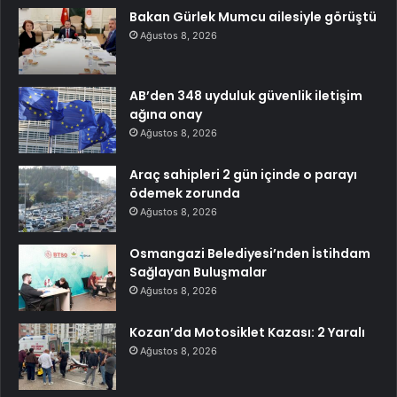
Bakan Gürlek Mumcu ailesiyle görüştü
Ağustos 8, 2026
AB’den 348 uyduluk güvenlik iletişim
ağına onay
Ağustos 8, 2026
Araç sahipleri 2 gün içinde o parayı
ödemek zorunda
Ağustos 8, 2026
Osmangazi Belediyesi’nden İstihdam
Sağlayan Buluşmalar
Ağustos 8, 2026
Kozan’da Motosiklet Kazası: 2 Yaralı
Ağustos 8, 2026