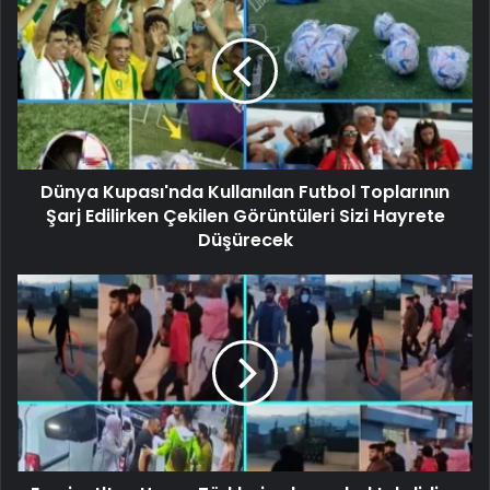
Dünya Kupası'nda Kullanılan Futbol Toplarının
Şarj Edilirken Çekilen Görüntüleri Sizi Hayrete
Düşürecek