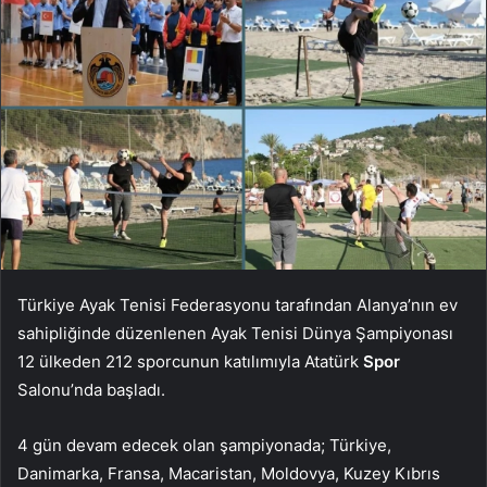
Türkiye Ayak Tenisi Federasyonu tarafından Alanya’nın ev
sahipliğinde düzenlenen Ayak Tenisi Dünya Şampiyonası
12 ülkeden 212 sporcunun katılımıyla Atatürk
Spor
Salonu’nda başladı.
4 gün devam edecek olan şampiyonada; Türkiye,
Danimarka, Fransa, Macaristan, Moldovya, Kuzey Kıbrıs