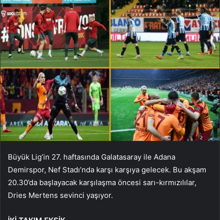
Büyük Lig’in 27. haftasında Galatasaray ile Adana
Demirspor, Nef Stadı’nda karşı karşıya gelecek. Bu akşam
20.30’da başlayacak karşılaşma öncesi sarı-kırmızılılar,
Dries Mertens sevinci yaşıyor.