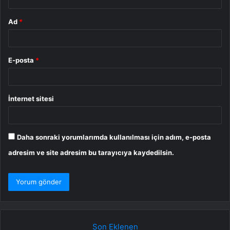
Ad
*
E-posta
*
İnternet sitesi
Daha sonraki yorumlarımda kullanılması için adım, e-posta
adresim ve site adresim bu tarayıcıya kaydedilsin.
Son Eklenen