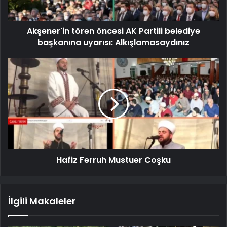
Akşener'in tören öncesi AK Partili belediye
başkanına uyarısı: Alkışlamasaydınız
Hafiz Ferruh Mustuer Coşku
İlgili Makaleler