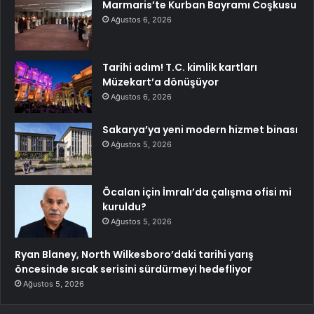
Marmaris’te Kurban Bayramı Coşkusu
Ağustos 6, 2026
Tarihi adım! T.C. kimlik kartları
Müzekart’a dönüşüyor
Ağustos 6, 2026
Sakarya’ya yeni modern hizmet binası
Ağustos 5, 2026
Öcalan için İmralı’da çalışma ofisi mi
kuruldu?
Ağustos 5, 2026
Ryan Blaney, North Wilkesboro’daki tarihi yarış
öncesinde sıcak serisini sürdürmeyi hedefliyor
Ağustos 5, 2026