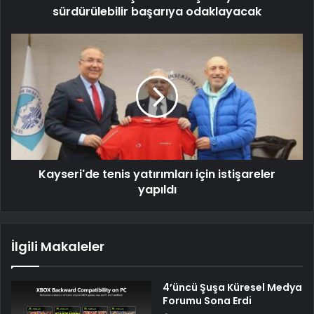
sürdürülebilir başarıya odaklayacak
Kayseri'de tenis yatırımları için istişareler
yapıldı
İlgili Makaleler
4’üncü Şuşa Küresel Medya
Forumu Sona Erdi