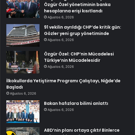
Özgür Özel yönetiminin banka
hesaplarına erişi kısıtlandı
Ağustos 6, 2026
91 vekilin ayrıldığı CHP’de kritik gün:
Gözler yeni grup yönetiminde
Ağustos 6, 2026
Özgür Özel: CHP’nin Mücadelesi
Türkiye’nin Mücadelesidir
Ağustos 6, 2026
İlkokullarda Yetiştirme Programı Çalıştayı, Niğde’de
Başladı
Ağustos 6, 2026
Bakan hafızlara bilimi anlattı
Ağustos 6, 2026
ABD’nin planı ortaya çıktı! Binlerce