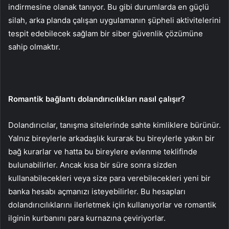
indirmesine olanak tanıyor. Bu gibi durumlarda en güçlü
silah, arka planda çalışan uygulamanın şüpheli aktivitelerini
tespit edebilecek sağlam bir siber güvenlik çözümüne
sahip olmaktır.
Romantik bağlantı dolandırıcılıkları nasıl çalışır?
Dolandırıcılar, tanışma sitelerinde sahte kimliklere bürünür.
Yalnız bireylerle arkadaşlık kurarak bu bireylerle yakın bir
bağ kurarlar ve hatta bu bireylere evlenme teklifinde
bulunabilirler. Ancak kısa bir süre sonra sizden
kullanabilecekleri veya size para verebilecekleri yeni bir
banka hesabı açmanızı isteyebilirler. Bu hesapları
dolandırıcılıklarını ilerletmek için kullanıyorlar ve romantik
ilginin kurbanını para kurnazına çeviriyorlar.