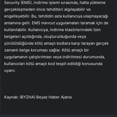
Security (EMS), indirme işlemi sırasında, hatta yükleme
gerçekleşmeden önce tehditleri algılayabilir ve
engelleyebilir. Bu, tehdidin asla kullanıcıya ulaşmayacağı
anlamına gelir. EMS mevcut uygulamaları taramak için de
kullanılabilir. Kullanıcıya, indirme klasörlerindeki tüm
belgeleri açıldığında, oluşturulduğunda veya
yürütüldüğünde kötü amaçlı kodlara karşı tarayan gerçek
zamanlı belge koruması sağlar. Kötü amaçlı bir
uygulamanın çalıştırılması veya indirilmesi durumunda,
kullanıcıları kötü amaçlı kod tespit edildiği konusunda
uyarır.
Kaynak: (BYZHA) Beyaz Haber Ajansı