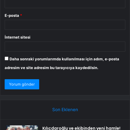
E-posta
*
İnternet sitesi
Daha sonraki yorumlarımda kullanılması için adım, e-posta
adresim ve site adresim bu tarayıcıya kaydedilsin.
Son Eklenen
Kılıçdaroğlu ve ekibinden yeni hamle!