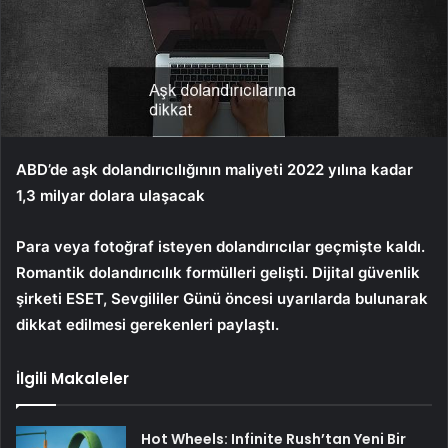
ABD’de aşk dolandırıcılığının maliyeti 2022 yılına kadar
1,3 milyar dolara ulaşacak
Para veya fotoğraf isteyen dolandırıcılar geçmişte kaldı.
Romantik dolandırıcılık formülleri gelişti. Dijital güvenlik
şirketi ESET, Sevgililer Günü öncesi uyarılarda bulunarak
dikkat edilmesi gerekenleri paylaştı.
İlgili Makaleler
Hot Wheels: Infinite Rush’tan Yeni Bir