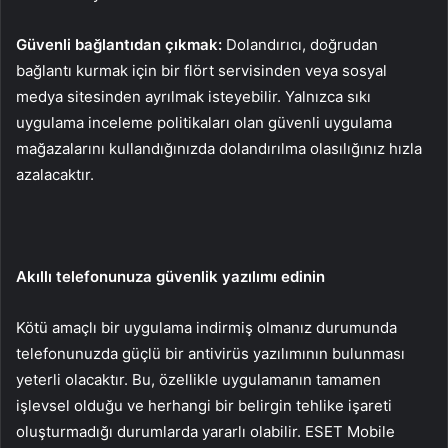
Güvenli bağlantıdan çıkmak:
Dolandırıcı, doğrudan
bağlantı kurmak için bir flört servisinden veya sosyal
medya sitesinden ayrılmak isteyebilir. Yalnızca sıkı
uygulama inceleme politikaları olan güvenli uygulama
mağazalarını kullandığınızda dolandırılma olasılığınız hızla
azalacaktır.
Akıllı telefonunuza güvenlik yazılımı edinin
Kötü amaçlı bir uygulama indirmiş olmanız durumunda
telefonunuzda güçlü bir antivirüs yazılımının bulunması
yeterli olacaktır. Bu, özellikle uygulamanın tamamen
işlevsel olduğu ve herhangi bir belirgin tehlike işareti
oluşturmadığı durumlarda yararlı olabilir. ESET Mobile