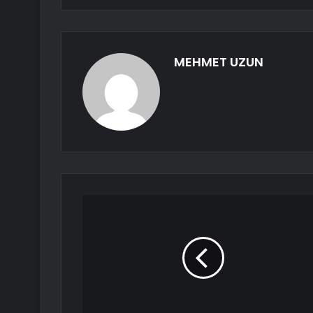
MEHMET UZUN