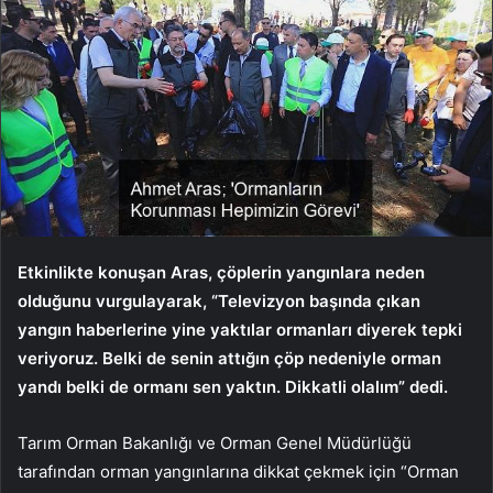
Etkinlikte konuşan Aras, çöplerin yangınlara neden
olduğunu vurgulayarak, “Televizyon başında çıkan
yangın haberlerine yine yaktılar ormanları diyerek tepki
veriyoruz. Belki de senin attığın çöp nedeniyle orman
yandı belki de ormanı sen yaktın. Dikkatli olalım” dedi.
Tarım Orman Bakanlığı ve Orman Genel Müdürlüğü
tarafından orman yangınlarına dikkat çekmek için “Orman