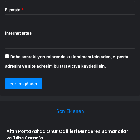
E-posta
*
İnternet sitesi
Daha sonraki yorumlarımda kullanılması için adım, e-posta
adresim ve site adresim bu tarayıcıya kaydedilsin.
Son Eklenen
Altın Portakal’da Onur Ödülleri Menderes Samancılar
ve Tilbe Saran’a