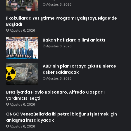
Ağustos 6, 2026
İlkokullarda Yetiştirme Programı Çalıştayı, Niğde’de
Başladı
Ağustos 6, 2026
Bakan hafızlara bilimi anlattı
Ağustos 6, 2026
ABD’nin planı ortaya çıktı! Binlerce
asker saldıracak
Ağustos 6, 2026
Brezilya’da Flavio Bolsonaro, Alfredo Gaspar’ı
yardımcısı seçti
Ağustos 6, 2026
ONGC Venezüella’da iki petrol bloğunu işletmek için
anlaşma imzalayacak
Ağustos 6, 2026