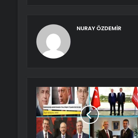
NURAY ÖZDEMİR