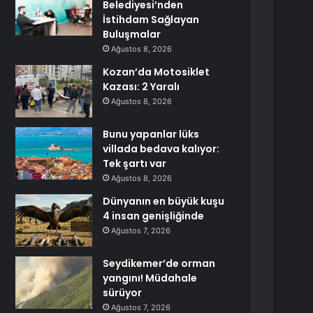
Belediyesi’nden
İstihdam Sağlayan
Buluşmalar
Ağustos 8, 2026
Kozan’da Motosiklet
Kazası: 2 Yaralı
Ağustos 8, 2026
Bunu yapanlar lüks
villada bedava kalıyor:
Tek şartı var
Ağustos 8, 2026
Dünyanın en büyük kuşu
4 insan genişliğinde
Ağustos 7, 2026
Seydikemer’de orman
yangını! Müdahale
sürüyor
Ağustos 7, 2026