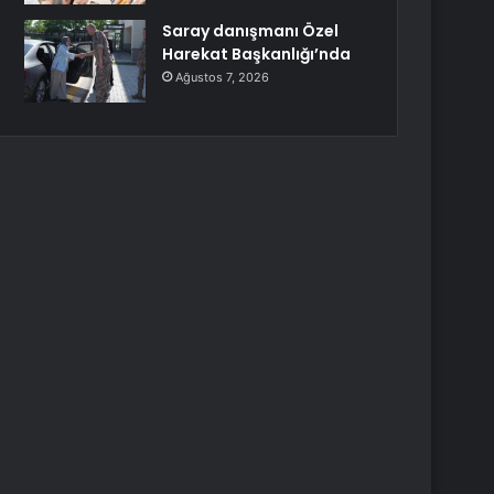
Saray danışmanı Özel
Harekat Başkanlığı’nda
Ağustos 7, 2026