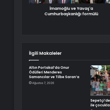
İmamoğlu ve Yavaş'a
Cumhurbaşkanlığı formülü
İlgili Makaleler
Altın Portakal’da Onur
Ödülleri Menderes
Samancılar ve Tilbe Saran’a
Ağustos 7, 2026
Sepetçi’de
ile çocukla