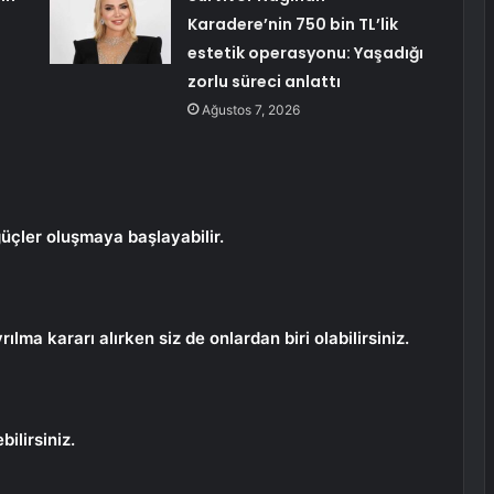
Karadere’nin 750 bin TL’lik
estetik operasyonu: Yaşadığı
zorlu süreci anlattı
Ağustos 7, 2026
üçler oluşmaya başlayabilir.
yrılma kararı alırken siz de onlardan biri olabilirsiniz.
ilirsiniz.