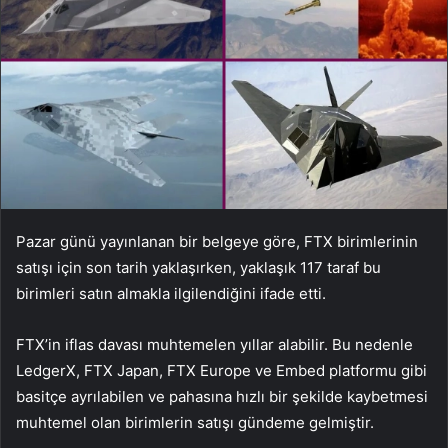
Pazar günü yayınlanan bir belgeye göre, FTX birimlerinin
satışı için son tarih yaklaşırken, yaklaşık 117 taraf bu
birimleri satın almakla ilgilendiğini ifade etti.
FTX’in iflas davası muhtemelen yıllar alabilir. Bu nedenle
LedgerX, FTX Japan, FTX Europe ve Embed platformu gibi
basitçe ayrılabilen ve pahasına hızlı bir şekilde kaybetmesi
muhtemel olan birimlerin satışı gündeme gelmiştir.