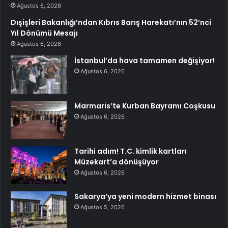
Ağustos 6, 2026
Dışişleri Bakanlığı’ndan Kıbrıs Barış Harekatı’nın 52’nci
Yıl Dönümü Mesajı
Ağustos 6, 2026
İstanbul’da hava tamamen değişiyor!
Ağustos 6, 2026
Marmaris’te Kurban Bayramı Coşkusu
Ağustos 6, 2026
Tarihi adım! T.C. kimlik kartları
Müzekart’a dönüşüyor
Ağustos 6, 2026
Sakarya’ya yeni modern hizmet binası
Ağustos 5, 2026