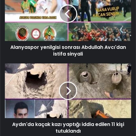
Alanyaspor yenilgisi sonrası Abdullah Avcı'dan
istifa sinyali
Aydın'da kaçak kazı yaptığı iddia edilen 11 kişi
tutuklandı