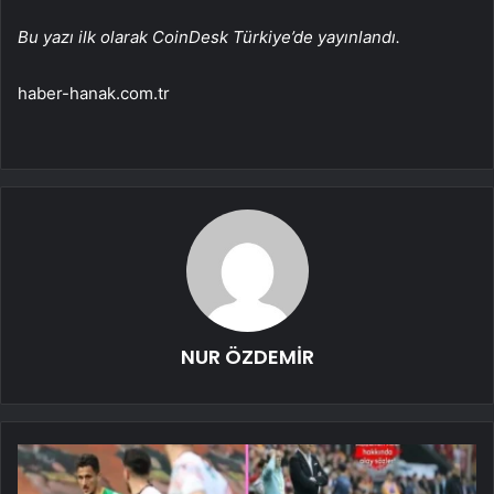
Bu yazı ilk olarak CoinDesk Türkiye’de yayınlandı.
haber-hanak.com.tr
NUR ÖZDEMİR