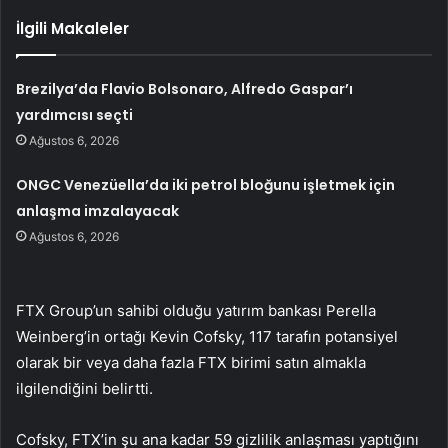
İlgili Makaleler
Brezilya’da Flavio Bolsonaro, Alfredo Gaspar’ı
yardımcısı seçti
Ağustos 6, 2026
ONGC Venezüella’da iki petrol bloğunu işletmek için
anlaşma imzalayacak
Ağustos 6, 2026
FTX Group’un sahibi olduğu yatırım bankası Perella
Weinberg’in ortağı Kevin Cofsky, 117 tarafın potansiyel
olarak bir veya daha fazla FTX birimi satın almakla
ilgilendiğini belirtti.
Cofsky, FTX’in şu ana kadar 59 gizlilik anlaşması yaptığını