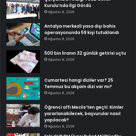
Kurulu’nda İlgi Gördü
Ağustos 8, 2026
Antalya merkezli yasa dışı bahis
operasyonunda 59 kişi tutuklandı
Ağustos 8, 2026
500 bin liranın 32 günlük getirisi uçtu
Ağustos 8, 2026
Cumartesi hangi diziler var? 25
Temmuz bu akşam dizi var mı?
Ağustos 8, 2026
Öğrenci affı Meclis’ten geçti: Kimler
yararlanabilecek, başvurular nasıl
yapılacak?
Ağustos 8, 2026