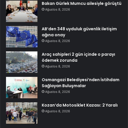
Bakan Gürlek Mumcu ailesiyle görüştü
Ağustos 8, 2026
AB’den 348 uyduluk güvenlik iletişim
ağına onay
Ağustos 8, 2026
Araç sahipleri 2 gün içinde o parayı
ödemek zorunda
Ağustos 8, 2026
Osmangazi Belediyesi’nden İstihdam
Sağlayan Buluşmalar
Ağustos 8, 2026
Kozan’da Motosiklet Kazası: 2 Yaralı
Ağustos 8, 2026